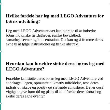
Hvilke fordele har leg med LEGO Adventure for
børns udvikling?
Leg med LEGO Adventure-sæt kan bidrage til at forbedre
børns motoriske færdigheder, rumlig bevidsthed,
samarbejdsevner og koncentration. Det kan også fremme deres
evne til at følge instruktioner og tænke abstrakt.
Hvordan kan forældre støtte deres børns leg med
LEGO Adventure?
Forældre kan støtte deres børns leg med LEGO Adventure ved
at deltage i legen, opmuntre til kreativ udfoldelse, rose deres
indsats og skabe en positiv og støttende atmosfære. Det er også
vigtigt at give børn tid og plads til at udforske deres fantasi og
skabe deres egne eventyr.