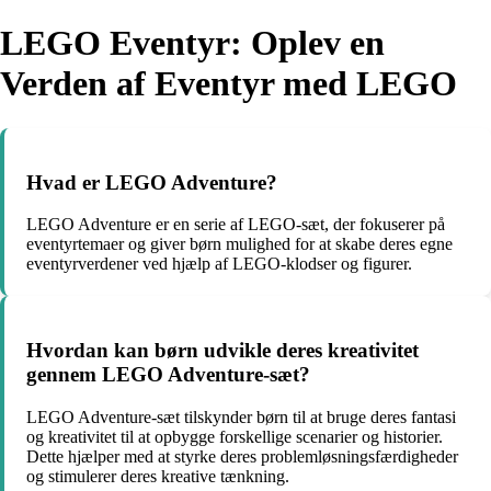
LEGO Eventyr: Oplev en
Verden af Eventyr med LEGO
Hvad er LEGO Adventure?
LEGO Adventure er en serie af LEGO-sæt, der fokuserer på
eventyrtemaer og giver børn mulighed for at skabe deres egne
eventyrverdener ved hjælp af LEGO-klodser og figurer.
Hvordan kan børn udvikle deres kreativitet
gennem LEGO Adventure-sæt?
LEGO Adventure-sæt tilskynder børn til at bruge deres fantasi
og kreativitet til at opbygge forskellige scenarier og historier.
Dette hjælper med at styrke deres problemløsningsfærdigheder
og stimulerer deres kreative tænkning.