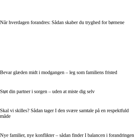
Når hverdagen forandres: Sådan skaber du tryghed for børnene
Bevar glæden midt i modgangen – leg som familiens fristed
Støt din partner i sorgen – uden at miste dig selv
Skal vi skilles? Sådan tager I den svære samtale på en respektfuld
måde
Nye familier, nye konflikter – sådan finder I balancen i forandringen