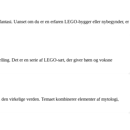
 fantasi. Uanset om du er en erfaren LEGO-bygger eller nybegynder, er
ing. Det er en serie af LEGO-sæt, der giver børn og voksne
 den virkelige verden. Temaet kombinerer elementer af mytologi,