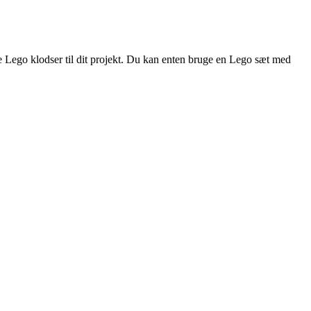
ige Lego klodser til dit projekt. Du kan enten bruge en Lego sæt med