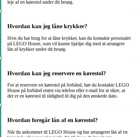
leje af en kørestol under dit besøg.
Hvordan kan jeg låne krykker?
Hvis du har brug for at låne krykker, kan du kontakte personalet
på LEGO House, som vil kunne hjælpe dig med at arrangere
lån af krykker under dit besøg.
Hvordan kan jeg reservere en kørestol?
For at reservere en kørestol på forhånd, bør du kontakte LEGO
House på forhånd enten via telefon eller e-mail for at sikre, at
der er en kørestol til rådighed til dig på den ønskede dato.
Hvordan foregår lån af en kørestol?
Når du ankommer til LEGO House og har arrangeret lån af en