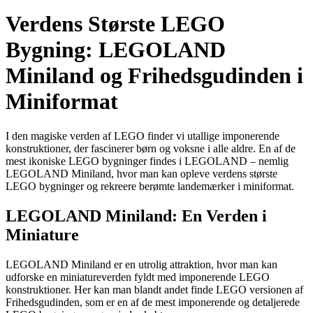
Verdens Største LEGO
Bygning: LEGOLAND
Miniland og Frihedsgudinden i
Miniformat
I den magiske verden af LEGO finder vi utallige imponerende
konstruktioner, der fascinerer børn og voksne i alle aldre. En af de
mest ikoniske LEGO bygninger findes i LEGOLAND – nemlig
LEGOLAND Miniland, hvor man kan opleve verdens største
LEGO bygninger og rekreere berømte landemærker i miniformat.
LEGOLAND Miniland: En Verden i
Miniature
LEGOLAND Miniland er en utrolig attraktion, hvor man kan
udforske en miniatureverden fyldt med imponerende LEGO
konstruktioner. Her kan man blandt andet finde LEGO versionen af
Frihedsgudinden, som er en af de mest imponerende og detaljerede