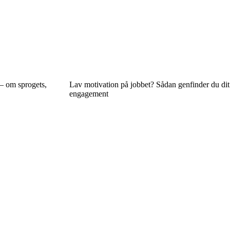
– om sprogets,
Lav motivation på jobbet? Sådan genfinder du dit
engagement