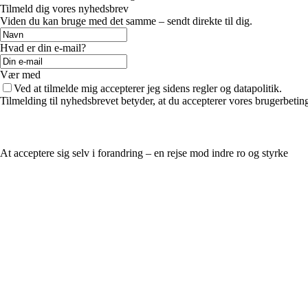
Tilmeld dig vores nyhedsbrev
Viden du kan bruge med det samme – sendt direkte til dig.
Hvad er din e-mail?
Vær med
Ved at tilmelde mig accepterer jeg sidens regler og datapolitik.
Tilmelding til nyhedsbrevet betyder, at du accepterer vores brugerbeti
At acceptere sig selv i forandring – en rejse mod indre ro og styrke