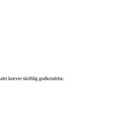
alet kræver skriftlig godkendelse.