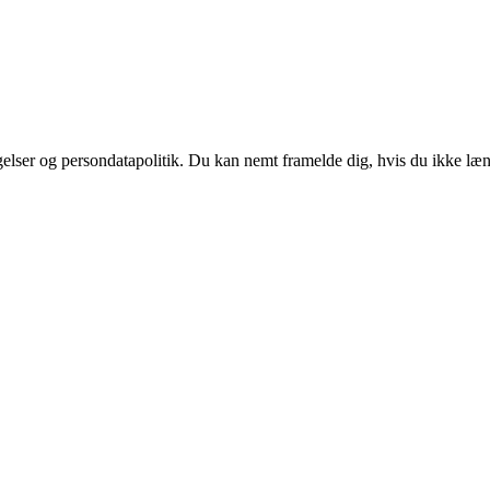
ngelser og persondatapolitik. Du kan nemt framelde dig, hvis du ikke læ