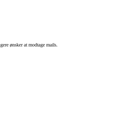
ngere ønsker at modtage mails.