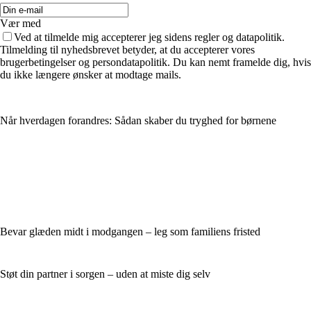
Vær med
Ved at tilmelde mig accepterer jeg sidens regler og datapolitik.
Tilmelding til nyhedsbrevet betyder, at du accepterer vores
brugerbetingelser og persondatapolitik. Du kan nemt framelde dig, hvis
du ikke længere ønsker at modtage mails.
Når hverdagen forandres: Sådan skaber du tryghed for børnene
Bevar glæden midt i modgangen – leg som familiens fristed
Støt din partner i sorgen – uden at miste dig selv