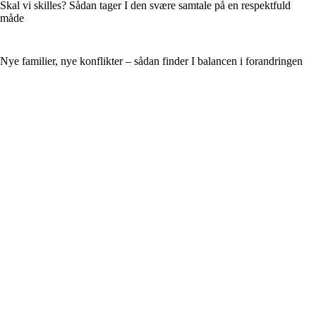
Skal vi skilles? Sådan tager I den svære samtale på en respektfuld
måde
Nye familier, nye konflikter – sådan finder I balancen i forandringen